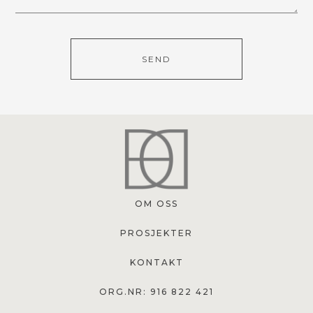
SEND
OM OSS
PROSJEKTER
KONTAKT
ORG.NR: 916 822 421