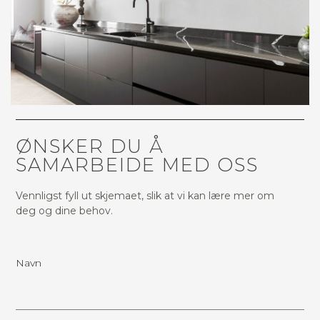
ØNSKER DU Å
SAMARBEIDE MED OSS
Vennligst fyll ut skjemaet, slik at vi kan lære mer om
deg og dine behov.
Navn