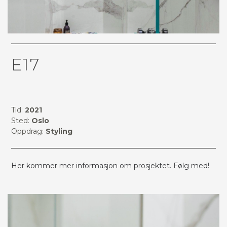
E17
Tid:
2021
Sted:
Oslo
Oppdrag:
Styling
Her kommer mer informasjon om prosjektet. Følg med!